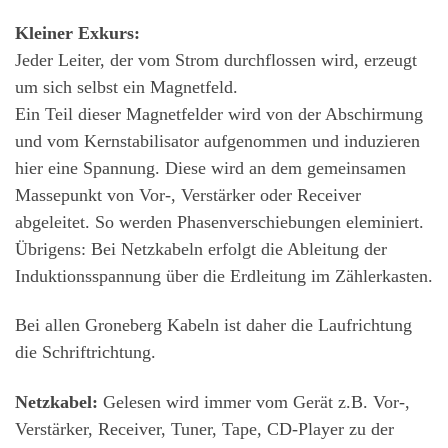
Kleiner Exkurs:
Jeder Leiter, der vom Strom durchflossen wird, erzeugt
um sich selbst ein Magnetfeld.
Ein Teil dieser Magnetfelder wird von der Abschirmung
und vom Kernstabilisator aufgenommen und induzieren
hier eine Spannung. Diese wird an dem gemeinsamen
Massepunkt von Vor-, Verstärker oder Receiver
abgeleitet. So werden Phasenverschiebungen eleminiert.
Übrigens: Bei Netzkabeln erfolgt die Ableitung der
Induktionsspannung über die Erdleitung im Zählerkasten.
Bei allen Groneberg Kabeln ist daher die Laufrichtung
die Schriftrichtung.
Netzkabel:
Gelesen wird immer vom Gerät z.B. Vor-,
Verstärker, Receiver, Tuner, Tape, CD-Player zu der