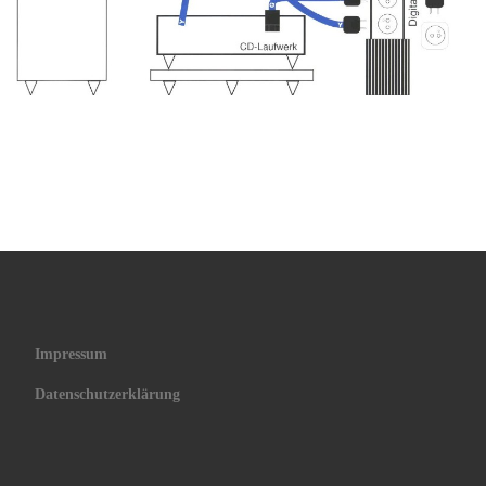
Impressum
Datenschutzerklärung