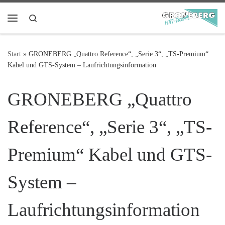
Zum Inhalt springen
Search
Menü
Start
»
GRONEBERG „Quattro Reference“, „Serie 3“, „TS-Premium“
Kabel und GTS-System – Laufrichtungsinformation
GRONEBERG „Quattro
Reference“, „Serie 3“, „TS-
Premium“ Kabel und GTS-
System –
Laufrichtungsinformation